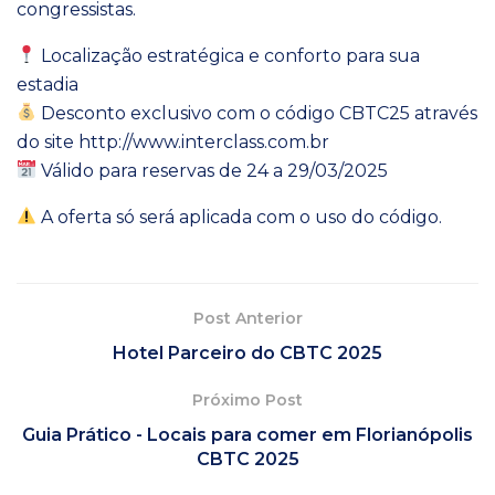
congressistas.
Localização estratégica e conforto para sua
estadia
Desconto exclusivo com o código CBTC25 através
do site
http://www.interclass.com.br
Válido para reservas de 24 a 29/03/2025
A oferta só será aplicada com o uso do código.
Post Anterior
Hotel Parceiro do CBTC 2025
Próximo Post
Guia Prático - Locais para comer em Florianópolis
CBTC 2025