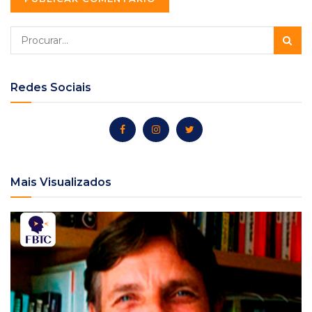
Redes Sociais
Mais Visualizados