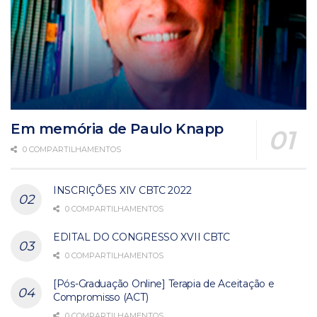
Em memória de Paulo Knapp
0 COMPARTILHAMENTOS
INSCRIÇÕES XIV CBTC 2022
0 COMPARTILHAMENTOS
EDITAL DO CONGRESSO XVII CBTC
0 COMPARTILHAMENTOS
[Pós-Graduação Online] Terapia de Aceitação e
Compromisso (ACT)
0 COMPARTILHAMENTOS