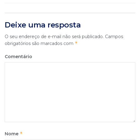
Deixe uma resposta
O seu endereço de e-mail não será publicado.
Campos
*
obrigatórios são marcados com
Comentário
*
Nome