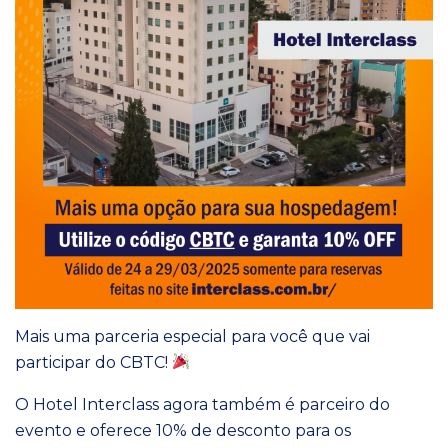
Mais uma parceria especial para você que vai
participar do CBTC!
O Hotel Interclass agora também é parceiro do
evento e oferece 10% de desconto para os