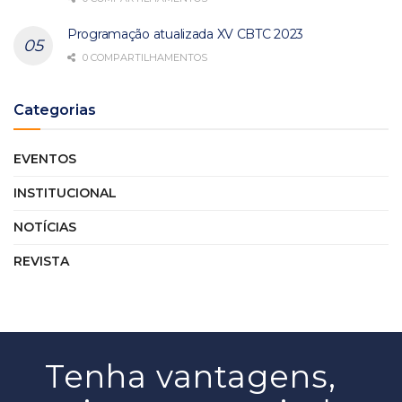
Programação atualizada XV CBTC 2023
0 COMPARTILHAMENTOS
Categorias
EVENTOS
INSTITUCIONAL
NOTÍCIAS
REVISTA
Tenha vantagens,