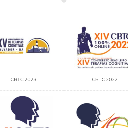
CBTC 2023
CBTC 2022