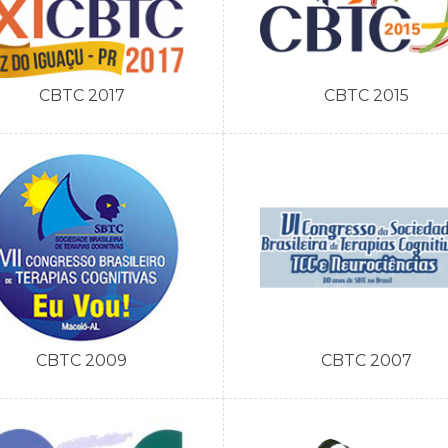
CBTC 2017
CBTC 2015
CBTC 2009
CBTC 2007