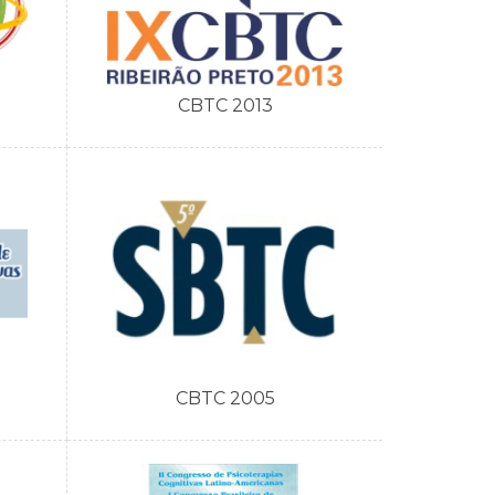
CBTC 2013
CBTC 2005