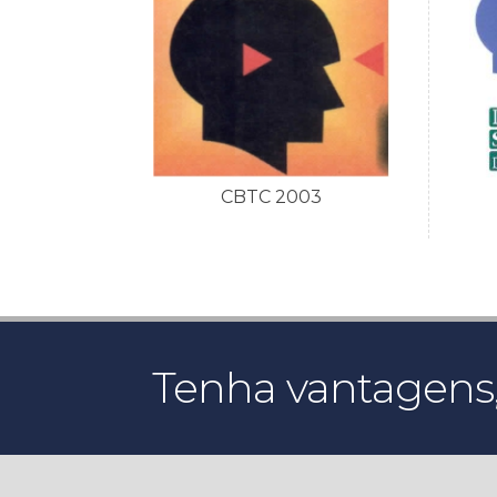
CBTC 2003
Tenha vantagens,