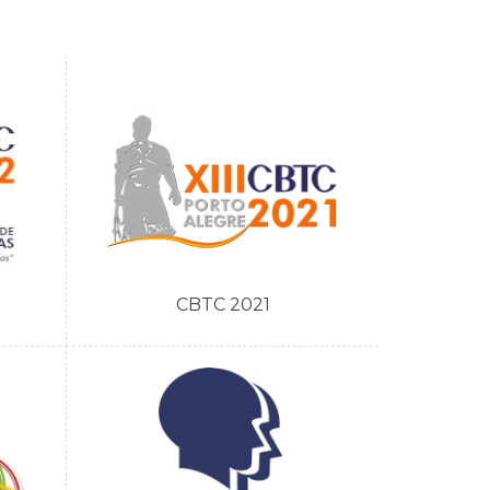
CBTC 2021