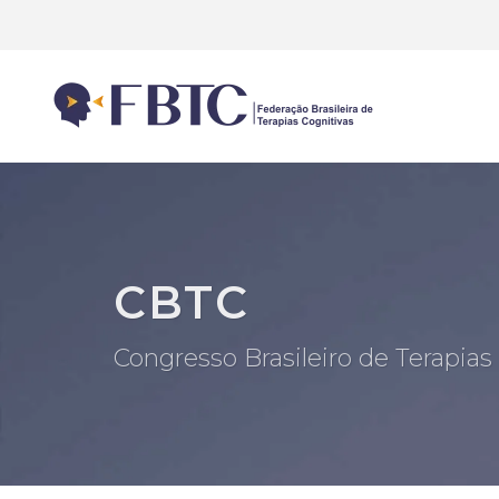
CBTC
Congresso Brasileiro de Terapias