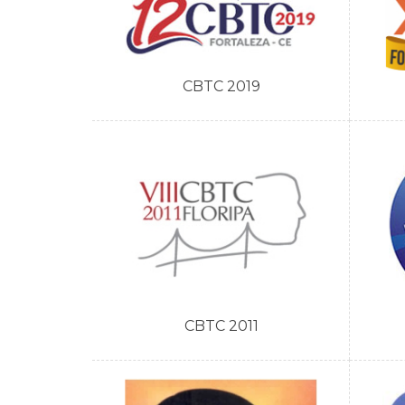
CBTC 2019
CBTC 2011