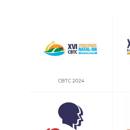
CBTC 2024