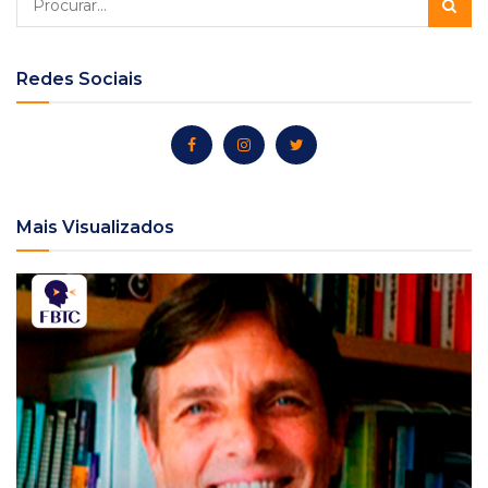
Redes Sociais
Mais Visualizados