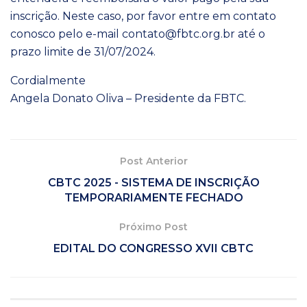
inscrição. Neste caso, por favor entre em contato
conosco pelo e-mail contato@fbtc.org.br até o
prazo limite de 31/07/2024.
Cordialmente
Angela Donato Oliva – Presidente da FBTC.
Post Anterior
CBTC 2025 - SISTEMA DE INSCRIÇÃO
TEMPORARIAMENTE FECHADO
Próximo Post
EDITAL DO CONGRESSO XVII CBTC