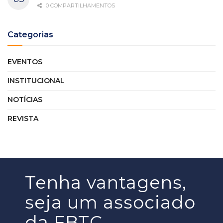
0 COMPARTILHAMENTOS
Categorias
EVENTOS
INSTITUCIONAL
NOTÍCIAS
REVISTA
Tenha vantagens,
seja um associado
da FBTC.