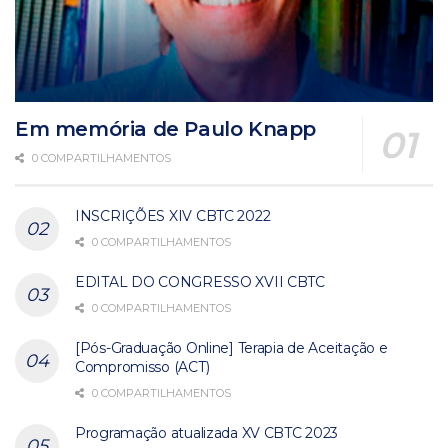
Em memória de Paulo Knapp
0 COMPARTILHAMENTOS
INSCRIÇÕES XIV CBTC 2022
0 COMPARTILHAMENTOS
EDITAL DO CONGRESSO XVII CBTC
0 COMPARTILHAMENTOS
[Pós-Graduação Online] Terapia de Aceitação e
Compromisso (ACT)
0 COMPARTILHAMENTOS
Programação atualizada XV CBTC 2023