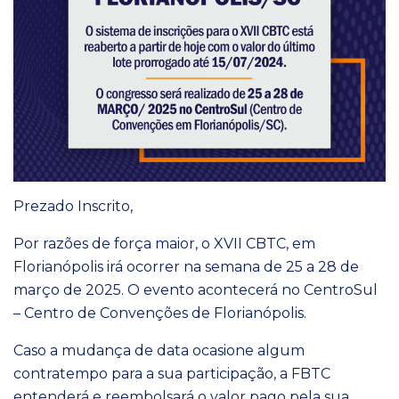
Prezado Inscrito,
Por razões de força maior, o XVII CBTC, em
Florianópolis irá ocorrer na semana de 25 a 28 de
março de 2025. O evento acontecerá no CentroSul
– Centro de Convenções de Florianópolis.
Caso a mudança de data ocasione algum
contratempo para a sua participação, a FBTC
entenderá e reembolsará o valor pago pela sua