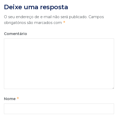
Deixe uma resposta
O seu endereço de e-mail não será publicado.
Campos
*
obrigatórios são marcados com
Comentário
*
Nome