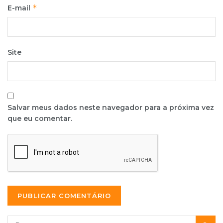
*
E-mail
Site
Salvar meus dados neste navegador para a próxima vez
que eu comentar.